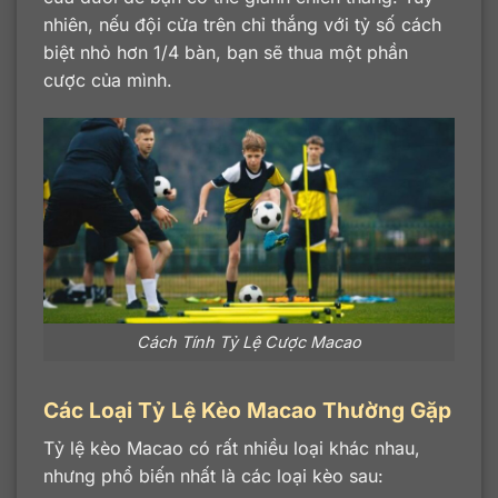
nhiên, nếu đội cửa trên chỉ thắng với tỷ số cách
biệt nhỏ hơn 1/4 bàn, bạn sẽ thua một phần
cược của mình.
Cách Tính Tỷ Lệ Cược Macao
Các Loại Tỷ Lệ Kèo Macao Thường Gặp
Tỷ lệ kèo Macao có rất nhiều loại khác nhau,
nhưng phổ biến nhất là các loại kèo sau: