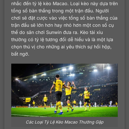
nhắc đến tỷ lệ kèo Macao. Loại kèo này dựa trên
tổng số bàn thắng trong một trận đấu. Người
chơi sẽ đặt cược vào việc tổng số bàn thắng của
trận đấu sẽ lớn hơn hay nhỏ hơn một con số cụ
thể do sân chơi Sunwin đưa ra. Kèo tài xỉu
thường có tỷ lệ tương đối dễ hiểu và là một lựa
chọn thú vị cho những ai yêu thích sự hồi hộp,
bất ngờ.
Các Loại Tỷ Lệ Kèo Macao Thường Gặp