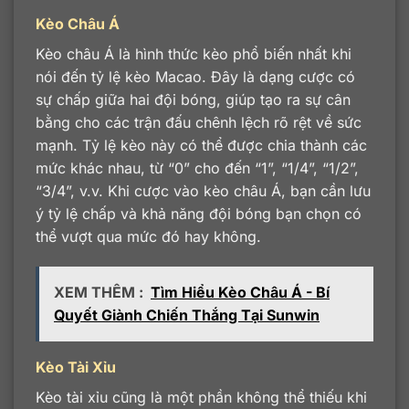
Kèo Châu Á
Kèo châu Á là hình thức kèo phổ biến nhất khi
nói đến tỷ lệ kèo Macao. Đây là dạng cược có
sự chấp giữa hai đội bóng, giúp tạo ra sự cân
bằng cho các trận đấu chênh lệch rõ rệt về sức
mạnh. Tỷ lệ kèo này có thể được chia thành các
mức khác nhau, từ “0” cho đến “1”, “1/4”, “1/2”,
“3/4”, v.v. Khi cược vào kèo châu Á, bạn cần lưu
ý tỷ lệ chấp và khả năng đội bóng bạn chọn có
thể vượt qua mức đó hay không.
XEM THÊM :
Tìm Hiểu Kèo Châu Á - Bí
Quyết Giành Chiến Thắng Tại Sunwin
Kèo Tài Xỉu
Kèo tài xỉu cũng là một phần không thể thiếu khi