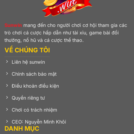
Sunwin
mang đến cho người chơi cơ hội tham gia các
trò chơi cá cược hấp dẫn như tài xỉu, game bài đổi
thưởng, nổ hũ và cá cược thể thao.
VỀ CHÚNG TÔI
Liên hệ sunwin
Chính sách bảo mật
Điều khoản điều kiện
Quyền riêng tư
Chơi có trách nhiệm
CEO: Nguyễn Minh Khôi
DANH MỤC