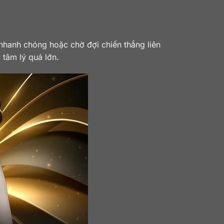
 nhanh chóng hoặc chờ đợi chiến thắng liên
 tâm lý quá lớn.