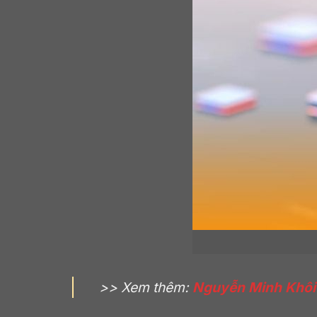
>> Xem thêm:
Nguyễn Minh Khôi