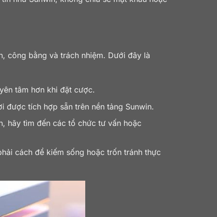
n, công bằng và trách nhiệm. Dưới đây là
yên tâm hơn khi đặt cược.
ơi được tích hợp sẵn trên nền tảng Sunwin.
, hãy tìm đến các tổ chức tư vấn hoặc
 phải cách để kiếm sống hoặc trốn tránh thực