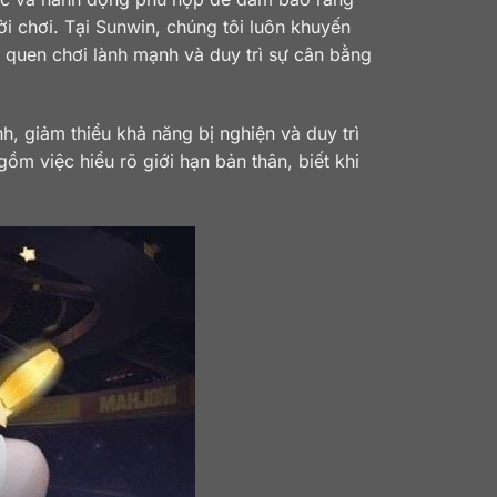
i chơi. Tại Sunwin, chúng tôi luôn khuyến
i quen chơi lành mạnh và duy trì sự cân bằng
h, giảm thiểu khả năng bị nghiện và duy trì
ồm việc hiểu rõ giới hạn bản thân, biết khi