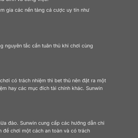
am gia các nền tảng cá cược uy tín như
g nguyên tắc cần tuân thủ khi chơi cùng
hơi có trách nhiệm thì bet thủ nên đặt ra một
iệm hay các mục đích tài chính khác. Sunwin
ị lừa đảo. Sunwin cung cấp các hướng dẫn chi
in để chơi một cách an toàn và có trách