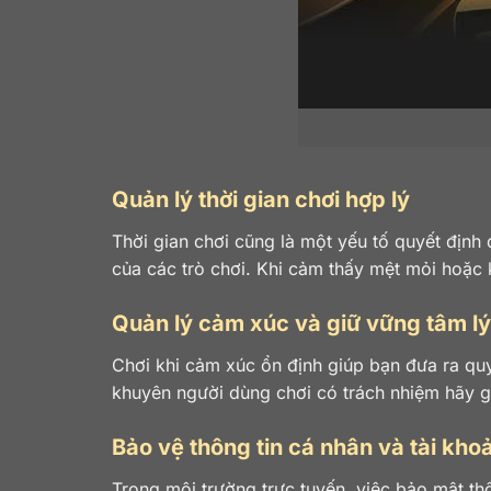
Quản lý thời gian chơi hợp lý
Thời gian chơi cũng là một yếu tố quyết định 
của các trò chơi. Khi cảm thấy mệt mỏi hoặc 
Quản lý cảm xúc và giữ vững tâm lý
Chơi khi cảm xúc ổn định giúp bạn đưa ra qu
khuyên người dùng chơi có trách nhiệm hãy g
Bảo vệ thông tin cá nhân và tài kho
Trong môi trường trực tuyến, việc bảo mật thô