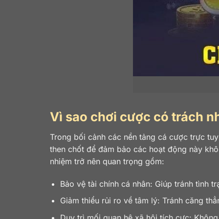
Vì sao chơi cược có trách n
Trong bối cảnh các nền tảng cá cược trực tu
then chốt để đảm bảo các hoạt động này khôn
nhiệm trở nên quan trọng gồm:
Bảo vệ tài chính cá nhân: Giúp tránh tình
Giảm thiểu rủi ro về tâm lý: Tránh căng th
Duy trì mối quan hệ xã hội tích cực: Khôn