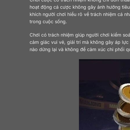
hoạt động cá cược không gây ảnh hưởng tiêu 
khích người chơi hiểu rõ về trách nhiệm cá nh
trong cuộc sống.
Chơi có trách nhiệm giúp người chơi kiểm soát
cảm giác vui vẻ, giải trí mà không gây áp lực
nào dừng lại và không để cảm xúc chi phối qu