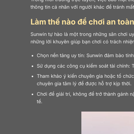
thông tin cá nhân với người khác để tránh mất
Làm thế nào để chơi an toà
Sunwin tự hào là một trong những sân chơi uy
những lời khuyên giúp bạn chơi có trách nhiệ
Chọn nền tảng uy tín: Sunwin đảm bảo tính
Sử dụng các công cụ kiểm soát tài chính: T
Tham khảo ý kiến chuyên gia hoặc tổ chức 
chuyên gia tâm lý để được hỗ trợ kịp thời.
Chơi để giải trí, không để trở thành gánh 
tế.