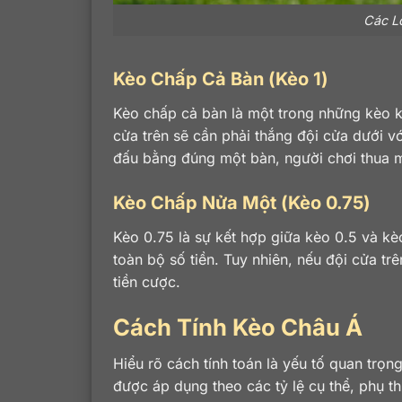
Các L
Kèo Chấp Cả Bàn (Kèo 1)
Kèo chấp cả bàn là một trong những kèo k
cửa trên sẽ cần phải thắng đội cửa dưới vớ
đấu bằng đúng một bàn, người chơi thua m
Kèo Chấp Nửa Một (Kèo 0.75)
Kèo 0.75 là sự kết hợp giữa kèo 0.5 và kè
toàn bộ số tiền. Tuy nhiên, nếu đội cửa tr
tiền cược.
Cách Tính Kèo Châu Á
Hiểu rõ cách tính toán là yếu tố quan trọn
được áp dụng theo các tỷ lệ cụ thể, phụ t