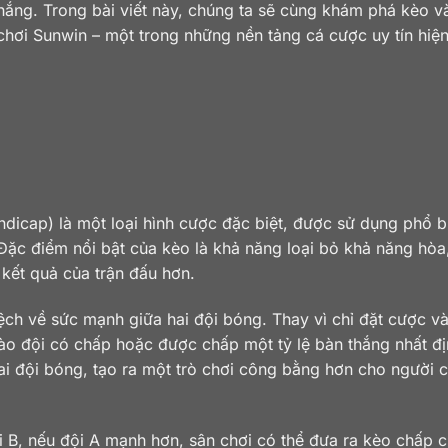
thắng. Trong bài viết này, chúng ta sẽ cùng khám phá kèo v
chơi Sunwin – một trong những nền tảng cá cược uy tín hiệ
dicap) là một loại hình cược đặc biệt, được sử dụng phổ b
Đặc điểm nổi bật của kèo là khả năng loại bỏ khả năng hòa
kết quả của trận đấu hơn.
ệch về sức mạnh giữa hai đội bóng. Thay vì chỉ đặt cược v
ào đội có chấp hoặc được chấp một tỷ lệ bàn thắng nhất đị
hai đội bóng, tạo ra một trò chơi công bằng hơn cho người 
ội B, nếu đội A mạnh hơn, sân chơi có thể đưa ra kèo chấp 