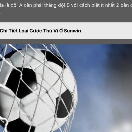
ĩa là đội A cần phải thắng đội B với cách biệt ít nhất 2 bàn 
.
Chi Tiết Loại Cược Thú Vị Ở Sunwin