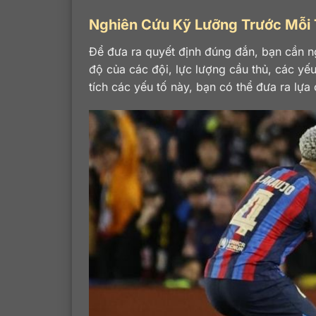
Nghiên Cứu Kỹ Lưỡng Trước Mỗi 
Để đưa ra quyết định đúng đắn, bạn cần n
độ của các đội, lực lượng cầu thủ, các yếu
tích các yếu tố này, bạn có thể đưa ra lự