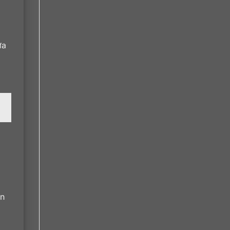
ửa
an