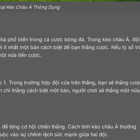
oại Kèo Châu Á Thông Dụng
há phổ biến trong cá cược bóng đá. Trong kèo châu Á, đội
i ít nhất một bàn cách biệt để bạn thắng cược. Nếu tỷ số tr
ột nửa tiền cược.
o 1. Trong trường hợp đội cửa trên thắng, bạn sẽ thắng cượ
ên chỉ thắng cách biệt một bàn, người chơi sẽ thắng một nửa
g để tăng cơ hội chiến thắng. Cách tính kèo châu Á thường
huộc vào sự chênh lệch sức mạnh giữa hai đội.