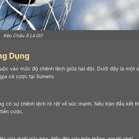
Kèo Châu Á Là Gì?
ng Dụng
huộc vào mức độ chênh lệch giữa hai đội. Dưới đây là một 
gia cá cược tại Sunwin:
g có sự chênh lệch rõ rệt về sức mạnh. Nếu trận đấu kết t
 tiền cược.
ội cửa dưới nửa bàn. Nếu đội cửa trên thắng, người chơi