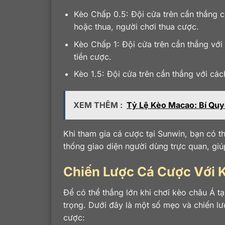
Kèo Chấp 0.5: Đội cửa trên cần thắng c
hoặc thua, người chơi thua cược.
Kèo Chấp 1: Đội cửa trên cần thắng với 
tiền cược.
Kèo 1.5: Đội cửa trên cần thắng với các
XEM THÊM :
Tỷ Lệ Kèo Macao: Bí Qu
Khi tham gia cá cược tại Sunwin, bạn có t
thống giao diện người dùng trực quan, giúp
Chiến Lược Cá Cược Với 
Để có thể thắng lớn khi chơi kèo châu Á t
trọng. Dưới đây là một số mẹo và chiến lư
cược: