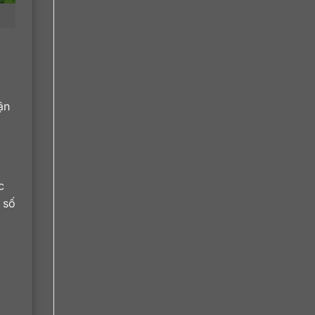
ận
c
 số