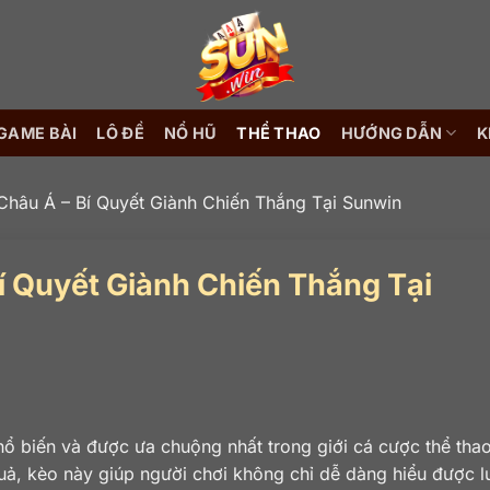
GAME BÀI
LÔ ĐỀ
NỔ HŨ
THỂ THAO
HƯỚNG DẪN
K
Châu Á – Bí Quyết Giành Chiến Thắng Tại Sunwin
í Quyết Giành Chiến Thắng Tại
hổ biến và được ưa chuộng nhất trong giới cá cược thể thao
quả, kèo này giúp người chơi không chỉ dễ dàng hiểu được l